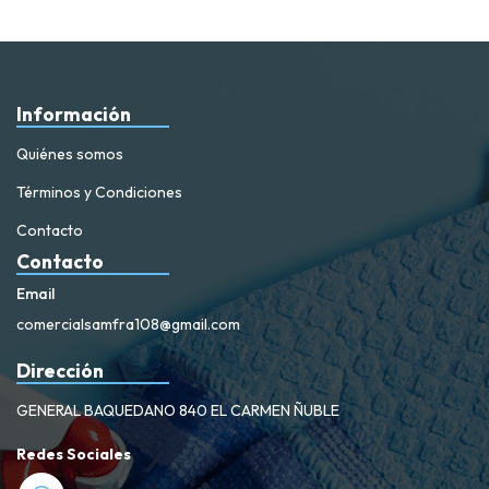
Información
Quiénes somos
Términos y Condiciones
Contacto
Contacto
Email
comercialsamfra108@gmail.com
Dirección
GENERAL BAQUEDANO 840 EL CARMEN ÑUBLE
Redes Sociales