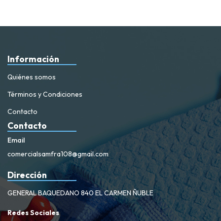
Información
Quiénes somos
Términos y Condiciones
Contacto
Contacto
Email
comercialsamfra108@gmail.com
Dirección
GENERAL BAQUEDANO 840 EL CARMEN ÑUBLE
Redes Sociales